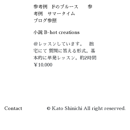
参考例 Fのブルース
参
考例 サマータイム
ブログ参照
小説 B-hot creations
＠レッスンしています。 拙
宅にて 質問に答える形式。基
本的に単発レッスン。約2時間
￥10,000
Contact
© Kato Shinichi All right reserved.